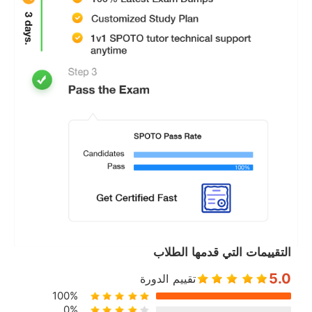
التقييمات التي قدمها الطلاب
5.0
تقييم الدورة
100%
0%