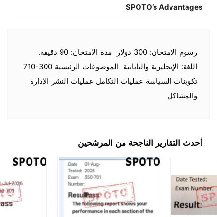
SPOTO’s Advantages
رسوم الامتحان: 300 دولار مدة الامتحان: 90 دقيقة.
اللغة: الإنجليزية واليابانية الموضوعات الرئيسية 300-710
تكوينات السياسة عمليات التكامل عمليات النشر الإدارة
والمشاكل
أحدث التقارير الناجحة من المرشحين