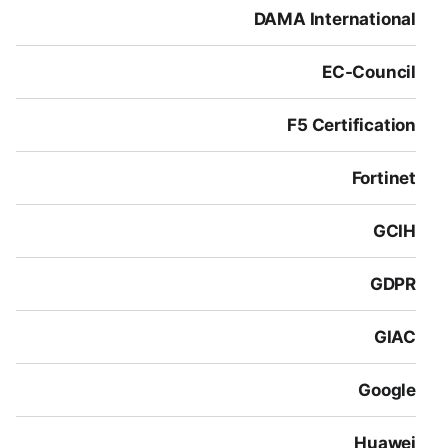
DAMA International
EC-Council
F5 Certification
Fortinet
GCIH
GDPR
GIAC
Google
Huawei