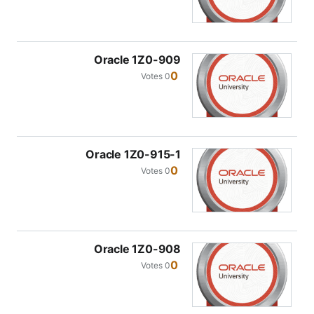
Oracle 1Z0-909
0
0 Votes
Oracle 1Z0-915-1
0
0 Votes
Oracle 1Z0-908
0
0 Votes