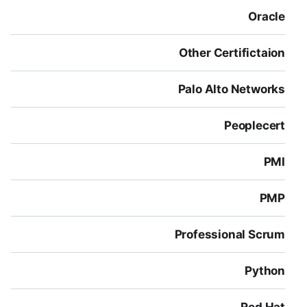
Oracle
Other Certifictaion
Palo Alto Networks
Peoplecert
PMI
PMP
Professional Scrum
Python