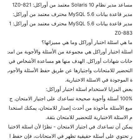
مساعد مدير نظام Solaris 10 معتمد من أوراكل: 1Z0-821
مدير قاعدة بيانات MySQL 5.6 محترف معتمد من أوراكل:
مدير قاعدة بيانات MySQL 5.6 محترف معتمد من أوراكل: 1
Z0-883
ما هي اسئلة اختبار أوراكل وما هي مميزاتها؟
اسئلة اختبار أوراكل هي مجموعة من الأسئلة والأجوبة من امت
حانات شهادات أوراكل. الهدف منها هو مساعدة الأشخاص في
التحضير للامتحانات واجتيازها عن طريق حفظ الأسئلة والأجوب
ة الموجودة في الاسئلة الاختبارية.
بعض المزايا لاستخدام اسئلة اختبار أوراكل:
100% أسئلة وأجوبة صحيحة تساعدك على اجتياز الامتحان. ج
ميع الأسئلة مأخوذة من أحدث إصدار للامتحان، يمكنك استخدا
م الاسئلة الاختبارية للتحضير للامتحان بثقة.
يمكن أن تساعدك في اجتياز الامتحان - نظرًا لأن اسئلة الاختبا
ر تحتوي على أسئلة حقيقية تظهر في الامتحانات، فإن حفظ ا