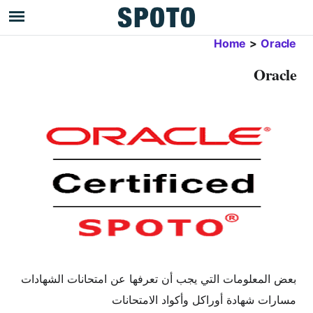
Home
>
Oracle
Oracle
بعض المعلومات التي يجب أن تعرفها عن امتحانات الشهادات
مسارات شهادة أوراكل وأكواد الامتحانات