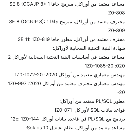
مساعد معتمد من أوراكل، مبرمج جافا SE 8 (OCAJP 8): 1
Z0-808
محترف معتمد من أوراكل، مبرمج جافا SE 8 (OCPJP 8): 1
Z0-809
محترف معتمد من أوراكل، مطور جافا SE 11: 1Z0-819
شهادة البنية التحتية السحابية لأوراكل:
مساعد معتمد في أساسيات البنية التحتية السحابية لأوراكل 2
020: 1Z0-1085-20
مهندس معماري معتمد من أوراكل 2020: 1Z0-1072-20
مهندس معماري محترف معتمد من أوراكل 2020: 1Z0-997
-20
مطور PL/SQL معتمد من أوراكل:
قواعد بيانات SQL لأوراكل: 1Z0-071
برنامج مع PL/SQL في قاعدة بيانات أوراكل 12c: 1Z0-144
مساعد معتمد من أوراكل، نظام تشغيل Solaris 10: