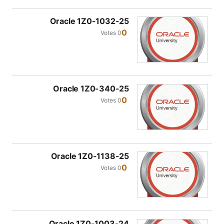
Oracle 1Z0-1032-25
0
0 Votes
Oracle 1Z0-340-25
0
0 Votes
Oracle 1Z0-1138-25
0
0 Votes
Oracle 1Z0-1003-24