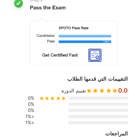
التقييمات التي قدمها الطلاب
0.0
تقييم الدورة
0%
0%
0%
<1%
<1%
المراجعات