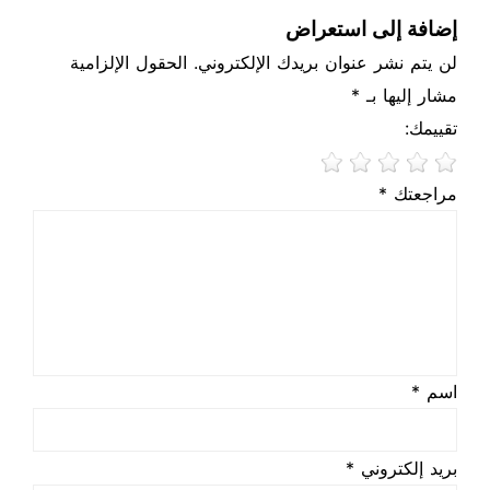
إضافة إلى استعراض
لن يتم نشر عنوان بريدك الإلكتروني. الحقول الإلزامية
مشار إليها بـ *
تقييمك:
مراجعتك *
اسم *
بريد إلكتروني *