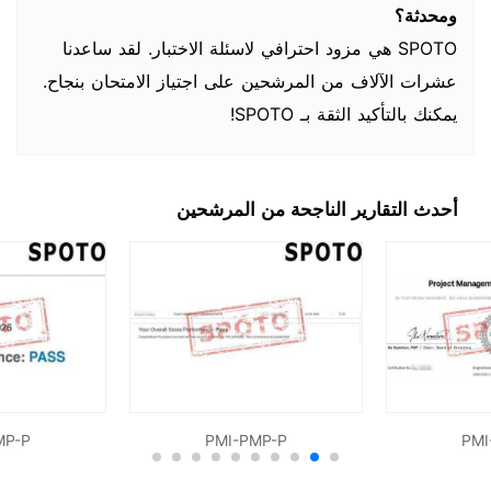
ومحدثة؟
SPOTO هي مزود احترافي لاسئلة الاختبار. لقد ساعدنا
عشرات الآلاف من المرشحين على اجتياز الامتحان بنجاح.
يمكنك بالتأكيد الثقة بـ SPOTO!
أحدث التقارير الناجحة من المرشحين
MP-P
PMI-PMP-P
PMI