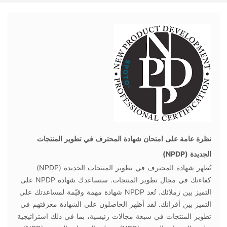
نظرة عامة على امتحان شهادة المحترف في تطوير المنتجات
الجديدة (NPDP)
تُظهر شهادة المحترف في تطوير المنتجات الجديدة (NPDP)
كفاءتك في مجال تطوير المنتجات. ستساعدك شهادة NPDP على
التميز بين زملائك. تُعد NPDP شهادة مهمة وقيّمة لمساعدتك على
التميز بين أقرانك. لقد أظهر الحاصلون على الشهادة معرفتهم في
تطوير المنتجات في سبعة مجالات رئيسية، بما في ذلك استراتيجية