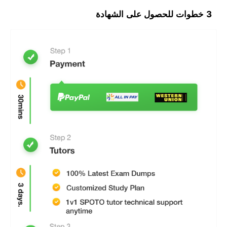
3 خطوات للحصول على الشهادة