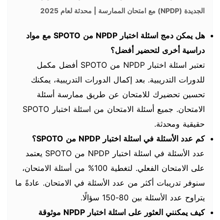
الجديدة (NPDP) مع امتحان الممارسة | محدثة لعام 2025
هل يمكن دمج اسئلة اختبار NPDP من SPOTO مع مواد
دراسية أخرى لتحضير أفضل؟
تعتبر اسئلة اختبار NPDP من SPOTO أفضل مكمل
للدورات التدريبية. بعد إكمال الدورات التدريبية، يمكنك
تحسين تحضيرك للامتحان عن طريق ممارسة أسئلة
الامتحان. جميع أسئلة الامتحان من اسئلة اختبار SPOTO
حقيقية ومحدثة.
كم عدد الأسئلة في اسئلة اختبار NPDP من SPOTO؟
عدد الأسئلة في اسئلة اختبار NPDP من SPOTO يعتمد
على الامتحان الفعلي. لتغطية 100% من أسئلة الامتحان،
سنوفر تدريبات أكثر من عدد الأسئلة في الامتحان. عادةً ما
يتراوح عدد الأسئلة بين 80-150 سؤالًا.
كيف يمكنني العثور على اسئلة اختبار NPDP موثوقة