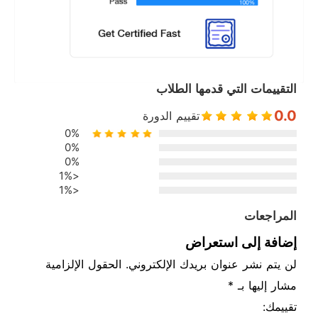
التقييمات التي قدمها الطلاب
0.0
تقييم الدورة
0%
0%
0%
<1%
<1%
المراجعات
إضافة إلى استعراض
لن يتم نشر عنوان بريدك الإلكتروني. الحقول الإلزامية
مشار إليها بـ *
تقييمك: