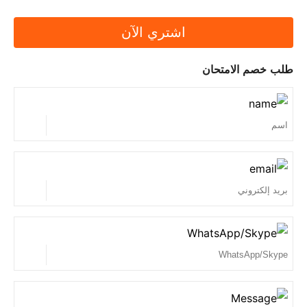
اشتري الآن
طلب خصم الامتحان