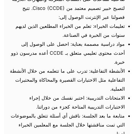
لتصبح خبير تصميم معتمد من Cisco (CCDE). تتيح
فصولنا عبر الإنترنت الوصول إلى:
تعليمات الخبراء: تعلم من الخبراء المطلعين الذين لديهم
سنوات من الخبرة في الصناعة.
مواد دراسية مصممة بعناية: احصل على الوصول إلى
أحدث محتوى تعليمي متعلق بـ CCDE أعده مدرسون ذوو
خبرة.
الأنشطة التفاعلية: تدرب على ما تتعلمه من خلال الأنشطة
التفاعلية مثل الاختبارات القصيرة والمحاكاة والمختبرات
العملية.
الامتحانات التدريبية: اختبر نفسك من خلال إجراء
الاختبارات التدريبية المتاحة كجزء من دوراتنا.
متابعة ما بعد الجلسة: ناقش أي أسئلة تتعلق بالموضوعات
التي تمت مناقشتها خلال الجلسة مع المعلمين الخبراء
لدينا.