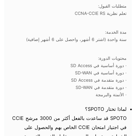
متطلبات القبول:
تعلم نظرية CCNA-CCIE RS
مدة الخدمة:
سنة واحدة (اشتر 6 أشهر، واحصل على 6 أشهر إضافية)
محتويات الدورة:
· دورة أساسية في SD Access
· دورة أساسية في SD-WAN
· دورة متقدمة في SD Access
· دورة متقدمة في SD-WAN
· الأتمتة والبرمجة
لماذا تختار SPOTO؟
SPOTO قد ساعدت بالفعل أكثر من 3000 مرشح CCIE
في اجتياز امتحان CCIE الخاص بهم والحصول على