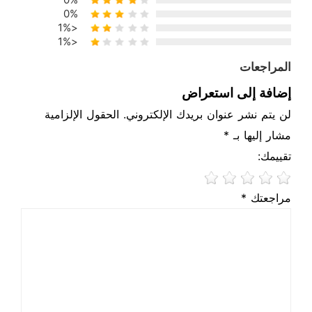
0%
<1%
<1%
المراجعات
إضافة إلى استعراض
لن يتم نشر عنوان بريدك الإلكتروني. الحقول الإلزامية
مشار إليها بـ *
تقييمك:
مراجعتك *