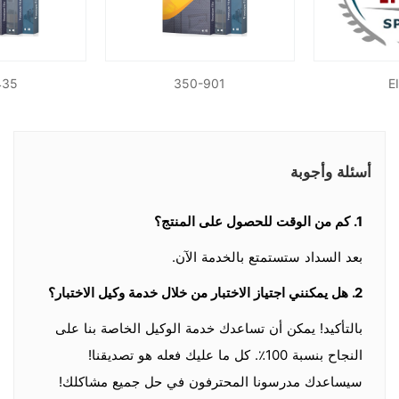
435
350-901
E
أسئلة وأجوبة
1. كم من الوقت للحصول على المنتج؟
بعد السداد ستستمتع بالخدمة الآن.
2. هل يمكنني اجتياز الاختبار من خلال خدمة وكيل الاختبار؟
بالتأكيد! يمكن أن تساعدك خدمة الوكيل الخاصة بنا على
النجاح بنسبة 100٪. كل ما عليك فعله هو تصديقنا!
سيساعدك مدرسونا المحترفون في حل جميع مشاكلك!