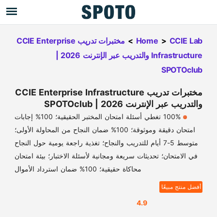
CCIE Lab
>
Home
>
مختبرات تدريب CCIE Enterprise
Infrastructure والتدريب عبر الإنترنت 2026 |
SPOTOclub
مختبرات تدريب CCIE Enterprise Infrastructure
والتدريب عبر الإنترنت 2026 | SPOTOclub
100% تغطي أسئلة امتحان المختبر الحقيقية؛ 100% إجابات
امتحان دقيقة وموثوقة؛ 100% ضمان النجاح من المحاولة الأولى؛
متوسط 5-7 أيام للتدريب والنجاح؛ تغذية راجعة يومية حول النجاح
في الامتحان؛ تحديثات سريعة ومجانية لأسئلة الاختبار؛ بيئة امتحان
محاكاة حقيقية؛ 100% ضمان استرداد الأموال
أفضل منتج مبيعًا
4.9