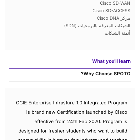
Cisco SD-WAN
Cisco SD-ACCESS
مركز Cisco DNA
الشبكات المعرفة بالبرمجيات (SDN)
أتمتة الشبكات
What you'll learn
Why Choose SPOTO?
CCIE Enterprise Infrasture 1.0 Integrated Program
is brand new Certification launched by Cisco
effective from 24th Feb 2020. Program is
designed for fresher students who want to build