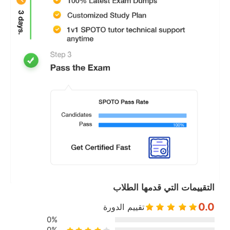
التقييمات التي قدمها الطلاب
0.0
تقييم الدورة
0%
0%