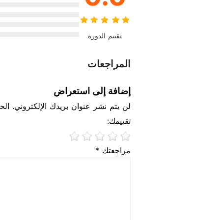
تقييم الدورة
المراجعات
إضافة إلى استعراض
لن يتم نشر عنوان بريدك الإلكتروني. الحق
تقييمك:
مراجعتك *