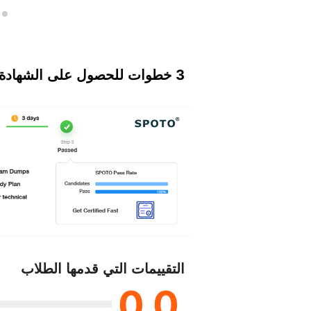
3 خطوات للحصول على الشهادة
التقييمات التي قدمها الطلاب
0.0