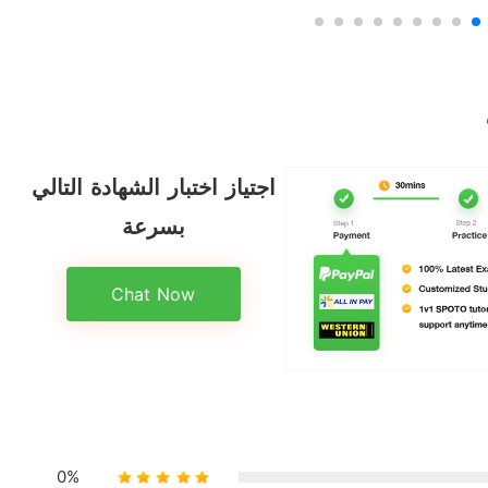
اجتياز اختبار الشهادة التالي
بسرعة
Chat Now
0%