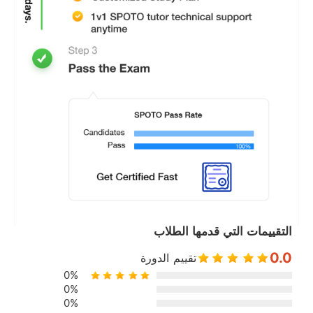
التقييمات التي قدمها الطلاب
0.0
تقييم الدورة
0%
0%
0%