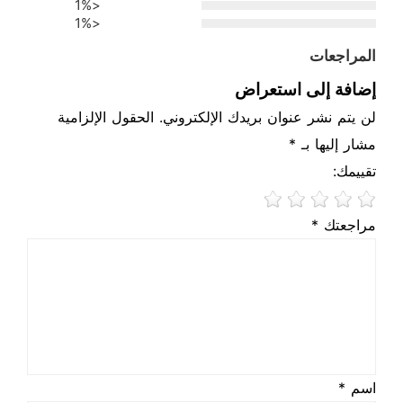
<1%
<1%
المراجعات
إضافة إلى استعراض
لن يتم نشر عنوان بريدك الإلكتروني. الحقول الإلزامية
مشار إليها بـ *
تقييمك:
مراجعتك *
اسم *