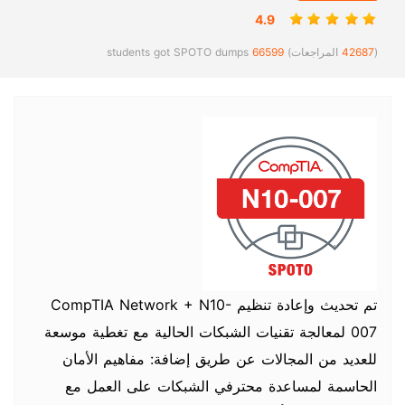
4.9
(
42687
المراجعات)
66599
students got SPOTO dumps
تم تحديث وإعادة تنظيم CompTIA Network + N10-
007 لمعالجة تقنيات الشبكات الحالية مع تغطية موسعة
للعديد من المجالات عن طريق إضافة: مفاهيم الأمان
الحاسمة لمساعدة محترفي الشبكات على العمل مع