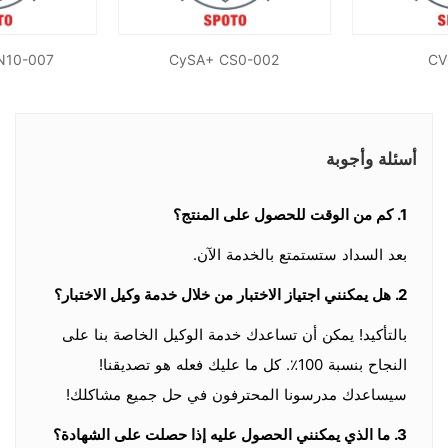
N10-007
CySA+ CS0-002
CV
أسئلة وأجوبة
1. كم من الوقت للحصول على المنتج؟
بعد السداد ستستمتع بالخدمة الآن.
2. هل يمكنني اجتياز الاختبار من خلال خدمة وكيل الاختبار؟
بالتأكيد! يمكن أن تساعدك خدمة الوكيل الخاصة بنا على
النجاح بنسبة 100٪. كل ما عليك فعله هو تصديقنا!
سيساعدك مدرسونا المحترفون في حل جميع مشاكلك!
3.
ما الذي يمكنني الحصول عليه إذا حصلت على الشهادة؟