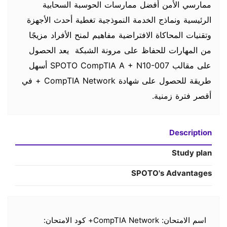
ممارسي الأمن أفضل ممارسات الحوسبة السحابية
الرئيسية ونماذج الخدمة النموذجية تغطية أحدث الأجهزة
وتقنيات المحاكاة الافتراضية مفاهيم لمنح الأفراد مزيجًا
من المهارات للحفاظ على مرونة الشبكة يعد الحصول
على مقالب SPOTO CompTIA A + N10-007 أسهل
طريقة للحصول على شهادة CompTIA Network + في
أقصر فترة زمنية.
Description
Study plan
SPOTO's Advantages
اسم الامتحان: CompTIA Network+ كود الامتحان: