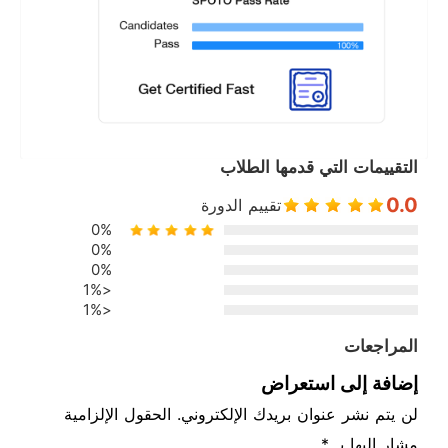
التقييمات التي قدمها الطلاب
0.0
تقييم الدورة
0%
0%
0%
<1%
<1%
المراجعات
إضافة إلى استعراض
لن يتم نشر عنوان بريدك الإلكتروني. الحقول الإلزامية
مشار إليها بـ *