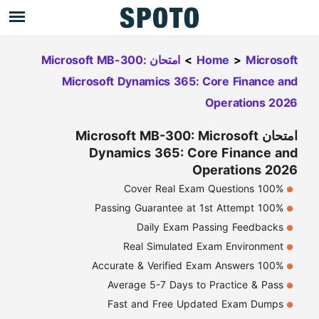
Microsoft
>
Home
>
امتحان Microsoft MB-300:
Microsoft Dynamics 365: Core Finance and
Operations 2026
امتحان Microsoft MB-300: Microsoft
Dynamics 365: Core Finance and
Operations 2026
100% Cover Real Exam Questions
100% Passing Guarantee at 1st Attempt
Daily Exam Passing Feedbacks
Real Simulated Exam Environment
100% Accurate & Verified Exam Answers
Average 5-7 Days to Practice & Pass
Fast and Free Updated Exam Dumps