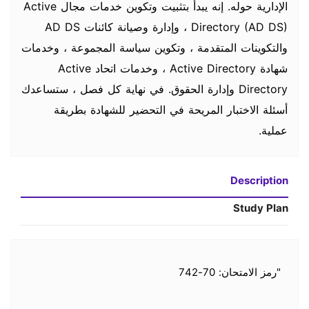
الإدارية حوله. إنه يبدأ بتثبيت وتكوين خدمات مجال Active
Directory (AD DS) ، وإدارة وصيانة كائنات AD DS
والتكوينات المتقدمة ، وتكوين سياسة المجموعة ، وخدمات
شهادة Active Directory ، وخدمات اتحاد Active
Directory وإدارة الحقوق. في نهاية كل فصل ، ستساعدك
أسئلة الاختبار المريحة في التحضير للشهادة بطريقة
عملية.
Description
Study Plan
"رمز الامتحان: 70-742