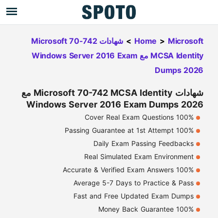
Microsoft
>
Home
>
شهادات Microsoft 70-742
MCSA Identity مع Windows Server 2016 Exam
Dumps 2026
شهادات Microsoft 70-742 MCSA Identity مع
Windows Server 2016 Exam Dumps 2026
100% Cover Real Exam Questions
100% Passing Guarantee at 1st Attempt
Daily Exam Passing Feedbacks
Real Simulated Exam Environment
100% Accurate & Verified Exam Answers
Average 5-7 Days to Practice & Pass
Fast and Free Updated Exam Dumps
100% Money Back Guarantee