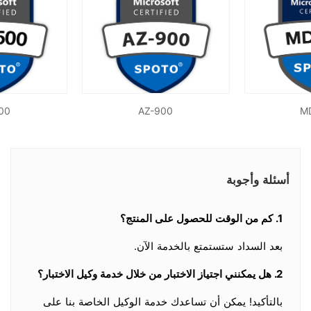
00
AZ-900
M
أسئلة وأجوبة
1. كم من الوقت للحصول على المنتج؟
بعد السداد ستستمتع بالخدمة الآن.
2. هل يمكنني اجتياز الاختبار من خلال خدمة وكيل الاختبار؟
بالتأكيد! يمكن أن تساعدك خدمة الوكيل الخاصة بنا على