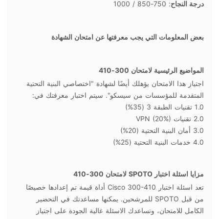
درجة النجاح
: 750-850 / 1000
بعض المعلومات التي يجب معرفتها عن امتحان الشهادة
المواضيع الرئيسية لامتحان 300-410
اجتياز هذا الامتحان يؤهلك أيضًا لشهادة "اختصاصي البنية التحتية
المتقدمة للمؤسسات من سيسكو". سيتم اختبار معرفتك في:
1.0 تقنيات الطبقة 3 (35%)
2.0 تقنيات VPN (20%)
3.0 أمان البنية التحتية (20%)
4.0 خدمات البنية التحتية (25%)
مزايا اسئلة اختبار SPOTO لامتحان 300-410
تعد اسئلة اختبار Cisco 300-410 أداة قيمة تم إعدادها خصيصًا
من قبل SPOTO للمرشحين. يمكنها مساعدتك في التحضير
الكامل للامتحان، وتساعدك الاسئلة عالية الجودة على اجتياز