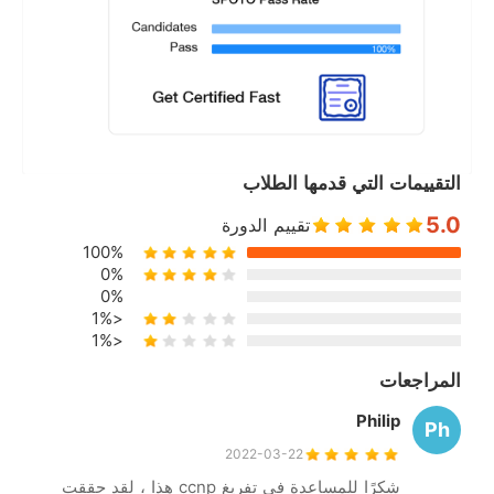
التقييمات التي قدمها الطلاب
5.0
تقييم الدورة
100%
0%
0%
<1%
<1%
المراجعات
Philip
Ph
2022-03-22
شكرًا للمساعدة في تفريغ ccnp هذا ، لقد حققت