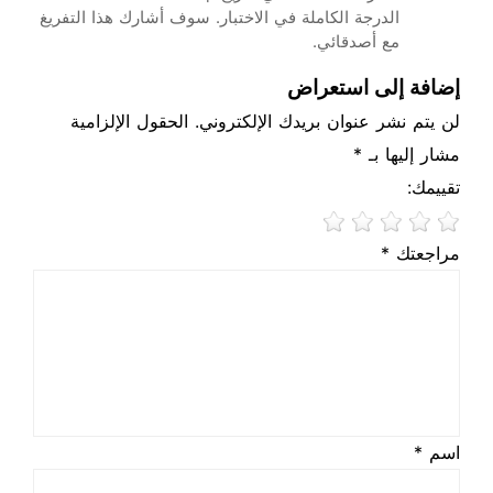
الدرجة الكاملة في الاختبار. سوف أشارك هذا التفريغ
مع أصدقائي.
إضافة إلى استعراض
لن يتم نشر عنوان بريدك الإلكتروني. الحقول الإلزامية
مشار إليها بـ *
تقييمك:
مراجعتك *
اسم *