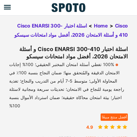
Cisco
>
Home
>
اسئلة اختبار Cisco ENARSl 300-
410 و أسئلة الامتحان 2026، أفضل مواد امتحانات سيسكو
اسئلة اختبار Cisco ENARSl 300-410 و أسئلة
الامتحان 2026، أفضل مواد امتحانات سيسكو
100% تغطي أسئلة امتحان المختبر الحقيقي؛ 100% إجابات
الامتحان الدقيقة والمُتحقق منها؛ ضمان النجاح بنسبة 100٪ في
المحاولة الأولى؛ متوسط 5-7 أيام من التدريب والنجاح؛ تغذية
راجعة يومية للنجاح في الامتحان؛ تحديثات سريعة ومجانية لاسئلة
اختبار؛ بيئة امتحان محاكاة حقيقية؛ ضمان استرداد الأموال بنسبة
100%
أفضل منتج مبيعًا
4.9