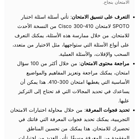
الامتحان بنجاح.
التعرف على تنسيق الامتحان
: تأتي أسئلة اسئلة اختبار
SPOTO لامتحان Cisco 300-410 من النسخة الأحدث
للامتحان. من خلال ممارسة هذه الأسئلة، يمكنك التعرف
على أنواع الأسئلة التي ستواجهها، مثل الاختيار من متعدد،
السحب والإفلات، والأسئلة العملية.
مراجعة محتوى الامتحان
: من خلال أكثر من 100 سؤال
امتحان، يمكنك مراجعة وتعزيز المفاهيم والمواضيع
الأساسية التي يغطيها امتحان 300-410. هذا يمكن أن
يساعدك في تحديد المجالات التي قد تحتاج إلى التركيز
عليها.
تحديد فجوات المعرفة
: من خلال محاولة اختبارات الامتحان
التجريبية، يمكنك تحديد فجوات المعرفة التي فاتتك في
تحضيرك للامتحان. هذا يمكنك من تحسين المناطق
المفقودة من المعرفة مسبقًا. تأتي العديد من اختبارات