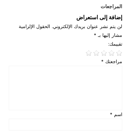
المراجعات
إضافة إلى استعراض
لن يتم نشر عنوان بريدك الإلكتروني. الحقول الإلزامية
مشار إليها بـ *
تقييمك:
مراجعتك *
اسم *