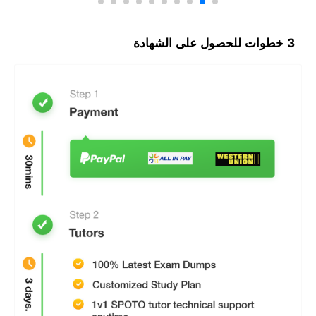
3 خطوات للحصول على الشهادة