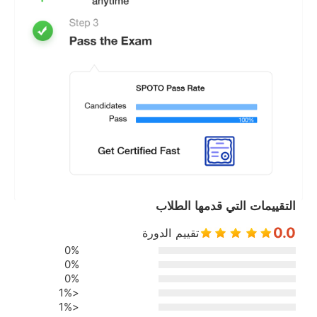
التقييمات التي قدمها الطلاب
0.0
تقييم الدورة
0%
0%
0%
<1%
<1%