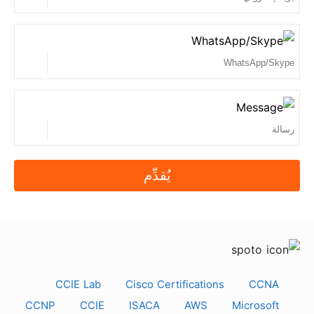
يُقدِّم
CCIE Lab
Cisco Certifications
CCNA
CCNP
CCIE
ISACA
AWS
Microsoft