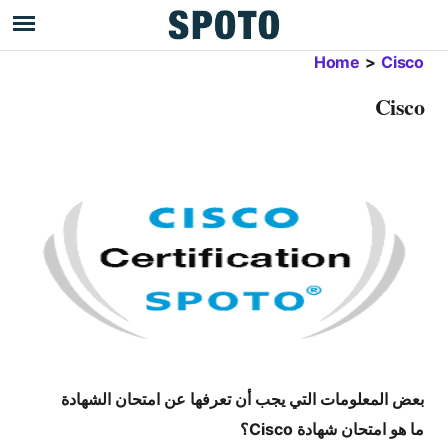
Home
>
Cisco
Cisco
بعض المعلومات التي يجب أن تعرفها عن امتحان الشهادة
ما هو امتحان شهادة Cisco؟