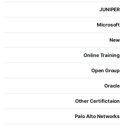
JUNIPER
Microsoft
New
Online Training
Open Group
Oracle
Other Certifictaion
Palo Alto Networks