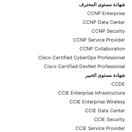
شهادة مستوى المحترف
CCNP Enterprise
CCNP Data Center
CCNP Security
CCNP Service Provider
CCNP Collaboration
Cisco Certified CyberOps Professional
Cisco Certified DevNet Professional
شهادة مستوى الخبير
CCDE
CCIE Enterprise Infrastructure
CCIE Enterprise Wireless
CCIE Data Center
CCIE Security
CCIE Service Provider