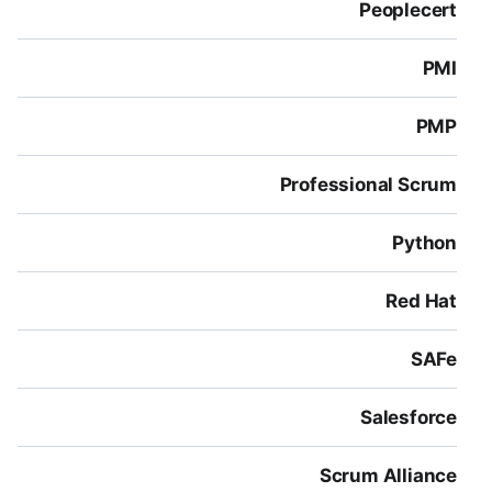
Peoplecert
PMI
PMP
Professional Scrum
Python
Red Hat
SAFe
Salesforce
Scrum Alliance