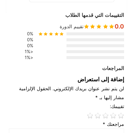
التقييمات التي قدمها الطلاب
0.0
تقييم الدورة
0%
0%
0%
<1%
<1%
المراجعات
إضافة إلى استعراض
لن يتم نشر عنوان بريدك الإلكتروني. الحقول الإلزامية
مشار إليها بـ *
تقييمك:
مراجعتك *