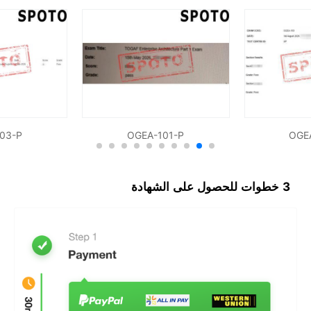
03-P
OGEA-101-P
OGE
3 خطوات للحصول على الشهادة