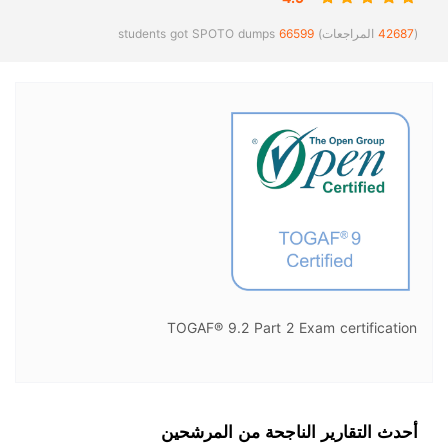
(
42687
المراجعات)
66599
students got SPOTO dumps
TOGAF® 9.2 Part 2 Exam certification
أحدث التقارير الناجحة من المرشحين