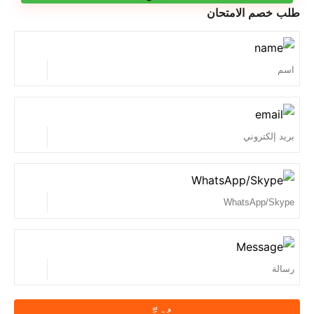
طلب خصم الامتحان