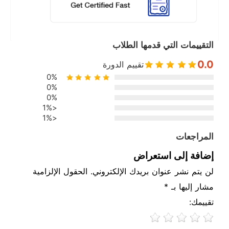
التقييمات التي قدمها الطلاب
0.0
تقييم الدورة
0%
0%
0%
<1%
<1%
المراجعات
إضافة إلى استعراض
لن يتم نشر عنوان بريدك الإلكتروني. الحقول الإلزامية
مشار إليها بـ *
تقييمك: