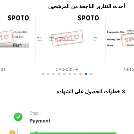
أحدث التقارير الناجحة من المرشحين
101
CAS-005-P
NET
3 خطوات للحصول على الشهادة